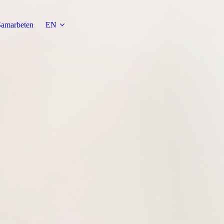
amarbeten
EN