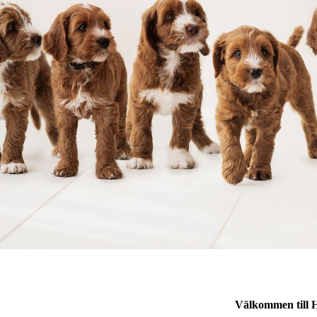
Välkommen till 